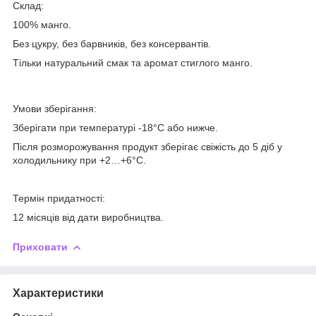
Склад:
100% манго.
Без цукру, без барвників, без консервантів.
Тільки натуральний смак та аромат стиглого манго.
Умови зберігання:
Зберігати при температурі -18°C або нижче.
Після розморожування продукт зберігає свіжість до 5 діб у
холодильнику при +2…+6°C.
Термін придатності:
12 місяців від дати виробництва.
Приховати
Характеристики