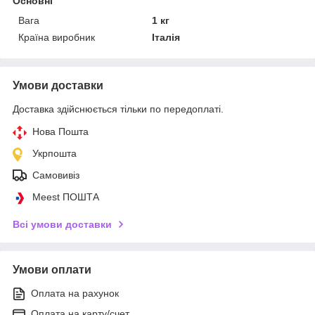
Основні
Вага
1 кг
Країна виробник
Італія
Умови доставки
Доставка здійснюється тільки по передоплаті.
Нова Пошта
Укрпошта
Самовивіз
Meest ПОШТА
Всі умови доставки
Умови оплати
Оплата на рахунок
Оплата на карту/счет