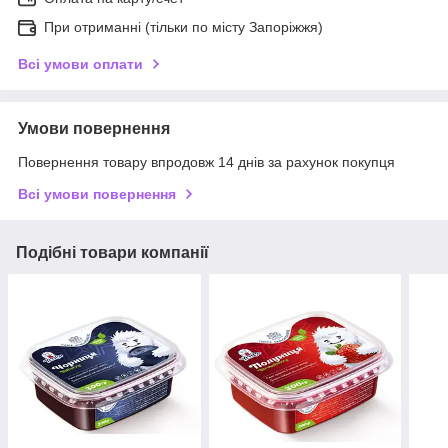
При отриманні (тільки по місту Запоріжжя)
Всі умови оплати
Умови повернення
Повернення товару впродовж 14 днів за рахунок покупця
Всі умови повернення
Подібні товари компанії