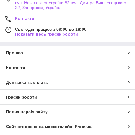
вул. Незалежної України 82 вул. Дмитра Вишневецького
22, Запоріжжя, Україна
Контакти
Сьогодні працює з 09:00 до 18:00
Показати весь графік роботи
Про нас
Контакти
Доставка та оплата
Графік роботи
Повна версія сайту
Сайт створено на маркетплейсі
Prom.ua