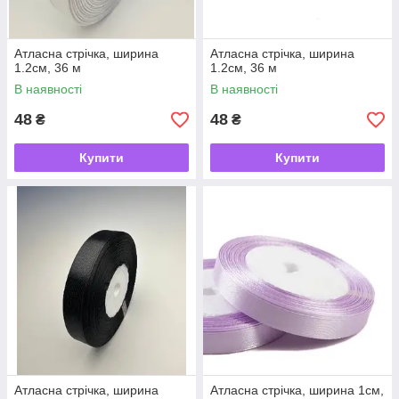
Атласна стрічка, ширина
Атласна стрічка, ширина
1.2см, 36 м
1.2см, 36 м
В наявності
В наявності
48
48
₴
₴
Купити
Купити
Атласна стрічка, ширина
Атласна стрічка, ширина 1см,