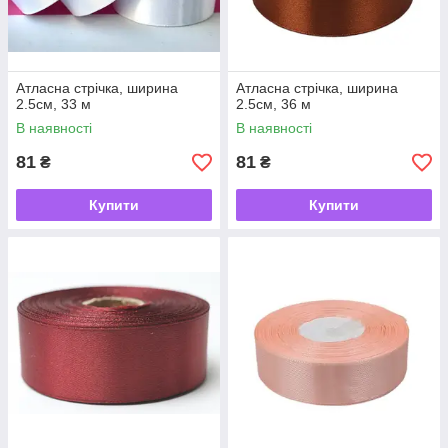
Атласна стрічка, ширина
Атласна стрічка, ширина
2.5см, 33 м
2.5см, 36 м
В наявності
В наявності
81
81
₴
₴
Купити
Купити