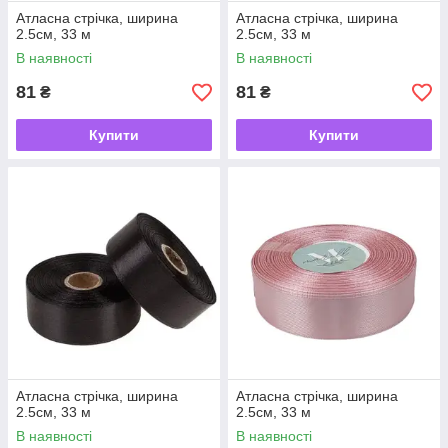
Атласна стрічка, ширина
Атласна стрічка, ширина
2.5см, 33 м
2.5см, 33 м
В наявності
В наявності
81
81
₴
₴
Купити
Купити
Атласна стрічка, ширина
Атласна стрічка, ширина
2.5см, 33 м
2.5см, 33 м
В наявності
В наявності