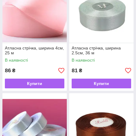
Атласна стрічка, ширина 4см,
Атласна стрічка, ширина
25 м
2.5см, 36 м
В наявності
В наявності
86
81
₴
₴
Купити
Купити