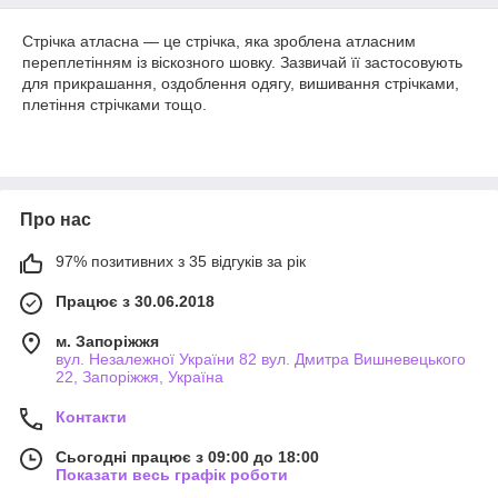
Стрічка атласна — це стрічка, яка зроблена атласним
переплетінням із віскозного шовку. Зазвичай її застосовують
для прикрашання, оздоблення одягу, вишивання стрічками,
плетіння стрічками тощо.
Про нас
97% позитивних з 35 відгуків за рік
Працює з 30.06.2018
м. Запоріжжя
вул. Незалежної України 82 вул. Дмитра Вишневецького
22, Запоріжжя, Україна
Контакти
Сьогодні працює з 09:00 до 18:00
Показати весь графік роботи