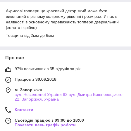
Акрилові топпери це красивий декор який може бути
виконаний в різному колірному рішенні і розмірах. У нас в
наявності в основному переважають топпери дзеркальний
(золото і срібло).
Товщина від 2мм до 6мм
Про нас
97% позитивних з 35 відгуків за рік
Працює з 30.06.2018
м. Запоріжжя
вул. Незалежної України 82 вул. Дмитра Вишневецького
22, Запоріжжя, Україна
Контакти
Сьогодні працює з 09:00 до 18:00
Показати весь графік роботи