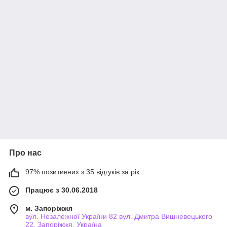
Про нас
97% позитивних з 35 відгуків за рік
Працює з 30.06.2018
м. Запоріжжя
вул. Незалежної України 82 вул. Дмитра Вишневецького
22, Запоріжжя, Україна