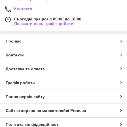
Контакти
Сьогодні працює з 09:00 до 18:00
Показати весь графік роботи
Про нас
Контакти
Доставка та оплата
Графік роботи
Повна версія сайту
Сайт створено на маркетплейсі
Prom.ua
Політика конфіденційності