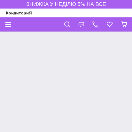
ЗНИЖКА У НЕДІЛЮ 5% НА ВСЕ
КондиториЯ