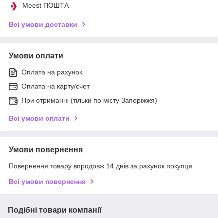
Meest ПОШТА
Всі умови доставки
Умови оплати
Оплата на рахунок
Оплата на карту/счет
При отриманні (тільки по місту Запоріжжя)
Всі умови оплати
Умови повернення
Повернення товару впродовж 14 днів за рахунок покупця
Всі умови повернення
Подібні товари компанії