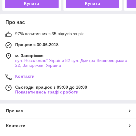
Купити
Купити
Про нас
97% позитивних з 35 відгуків за рік
Працює з 30.06.2018
м. Запоріжжя
вул. Незалежної України 82 вул. Дмитра Вишневецького
22, Запоріжжя, Україна
Контакти
Сьогодні працює з 09:00 до 18:00
Показати весь графік роботи
Про нас
Контакти