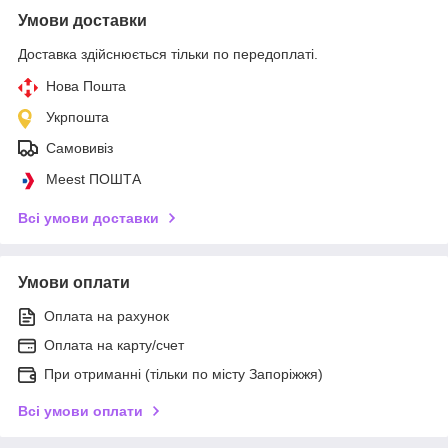
Умови доставки
Доставка здійснюється тільки по передоплаті.
Нова Пошта
Укрпошта
Самовивіз
Meest ПОШТА
Всі умови доставки
Умови оплати
Оплата на рахунок
Оплата на карту/счет
При отриманні (тільки по місту Запоріжжя)
Всі умови оплати