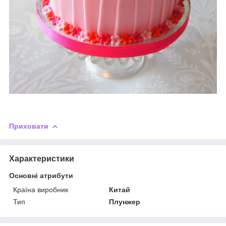
Приховати
Характеристики
Основні атрибути
Країна виробник
Китай
Тип
Плунжер