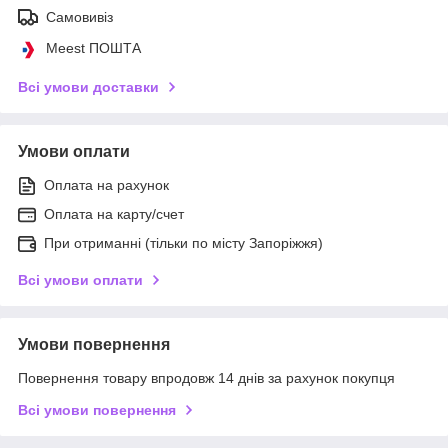
Самовивіз
Meest ПОШТА
Всі умови доставки
Умови оплати
Оплата на рахунок
Оплата на карту/счет
При отриманні (тільки по місту Запоріжжя)
Всі умови оплати
Умови повернення
Повернення товару впродовж 14 днів за рахунок покупця
Всі умови повернення