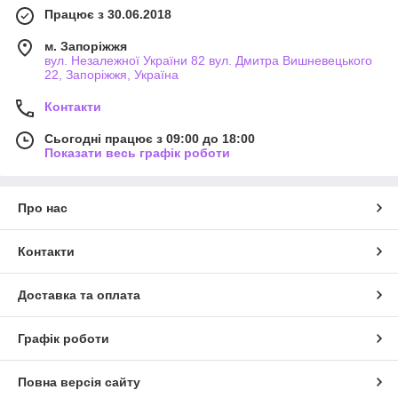
Працює з 30.06.2018
м. Запоріжжя
вул. Незалежної України 82 вул. Дмитра Вишневецького
22, Запоріжжя, Україна
Контакти
Сьогодні працює з 09:00 до 18:00
Показати весь графік роботи
Про нас
Контакти
Доставка та оплата
Графік роботи
Повна версія сайту