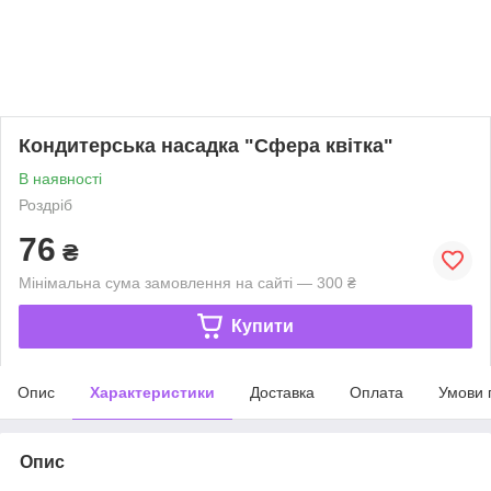
Кондитерська насадка "Сфера квітка"
В наявності
Роздріб
76
₴
Мінімальна сума замовлення на сайті — 300 ₴
Купити
Опис
Характеристики
Доставка
Оплата
Умови 
Опис