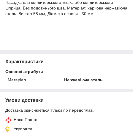
Насадка для кондитерського мішка або кондитерського
шприца. Без подовжнього шва. Матеріал: харчова нержавіюча
сталь. Висота 58 мм, Діаметр основи - 30 мм.
Характеристики
Основні атрибути
Матеріал
Нержавіюча сталь
Умови доставки
Доставка здійснюється тільки по передоплаті.
Нова Пошта
Укрпошта