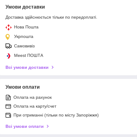
Умови доставки
Доставка здійснюється тільки по передоплаті.
Нова Пошта
Укрпошта
Самовивіз
Meest ПОШТА
Всі умови доставки
Умови оплати
Оплата на рахунок
Оплата на карту/счет
При отриманні (тільки по місту Запоріжжя)
Всі умови оплати