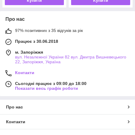
Купити
Купити
Про нас
97% позитивних з 35 відгуків за рік
Працює з 30.06.2018
м. Запоріжжя
вул. Незалежної України 82 вул. Дмитра Вишневецького
22, Запоріжжя, Україна
Контакти
Сьогодні працює з 09:00 до 18:00
Показати весь графік роботи
Про нас
Контакти