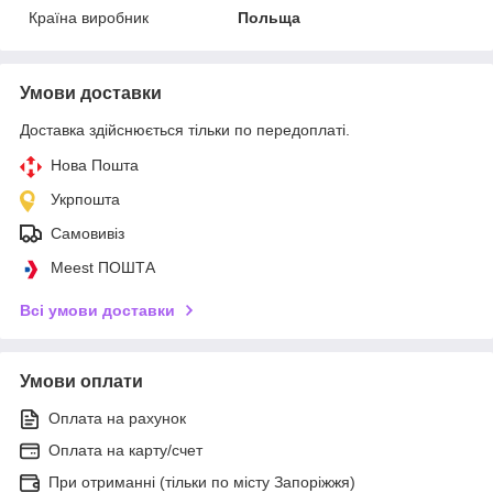
Країна виробник
Польща
Умови доставки
Доставка здійснюється тільки по передоплаті.
Нова Пошта
Укрпошта
Самовивіз
Meest ПОШТА
Всі умови доставки
Умови оплати
Оплата на рахунок
Оплата на карту/счет
При отриманні (тільки по місту Запоріжжя)