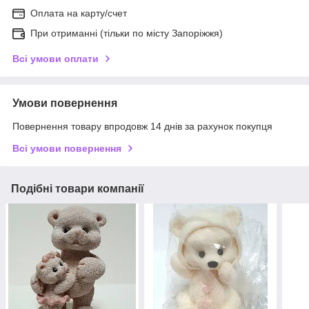
Оплата на карту/счет
При отриманні (тільки по місту Запоріжжя)
Всі умови оплати
Умови повернення
Повернення товару впродовж 14 днів за рахунок покупця
Всі умови повернення
Подібні товари компанії