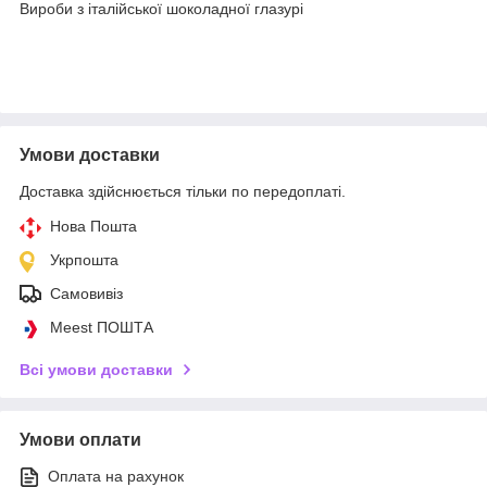
Вироби з італійської шоколадної глазурі
Умови доставки
Доставка здійснюється тільки по передоплаті.
Нова Пошта
Укрпошта
Самовивіз
Meest ПОШТА
Всі умови доставки
Умови оплати
Оплата на рахунок