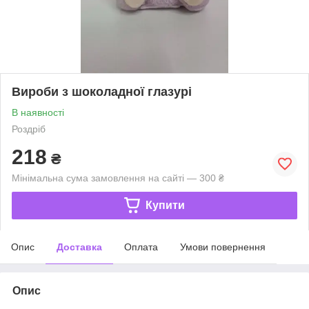
Вироби з шоколадної глазурі
В наявності
Роздріб
218
₴
Мінімальна сума замовлення на сайті — 300 ₴
Купити
Опис
Доставка
Оплата
Умови повернення
Опис