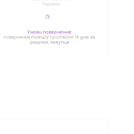
України
повернення товару протягом 14 днів
за
рахунок покупця