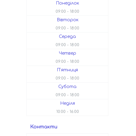
Понеділок
09:00
18:00
Вівторок
09:00
18:00
Середа
09:00
18:00
Четвер
09:00
18:00
Пʼятниця
09:00
18:00
Субота
09:00
18:00
Неділя
10:00
16:00
Контакти