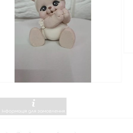
Інформація для замовлення