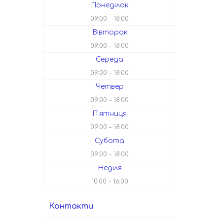
Понеділок
09:00
18:00
Вівторок
09:00
18:00
Середа
09:00
18:00
Четвер
09:00
18:00
Пʼятниця
09:00
18:00
Субота
09:00
18:00
Неділя
10:00
16:00
Контакти