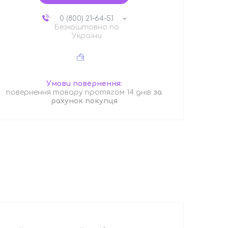
0 (800) 21-64-51
Безкоштовно по
України
повернення товару протягом 14 днів
за
рахунок покупця