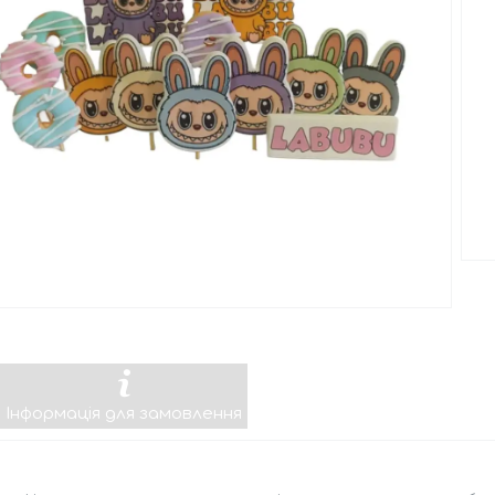
Інформація для замовлення