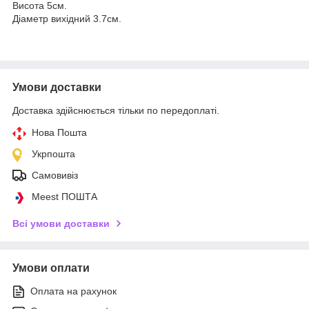
Висота 5см.
Діаметр вихідний 3.7см.
Умови доставки
Доставка здійснюється тільки по передоплаті.
Нова Пошта
Укрпошта
Самовивіз
Meest ПОШТА
Всі умови доставки
Умови оплати
Оплата на рахунок