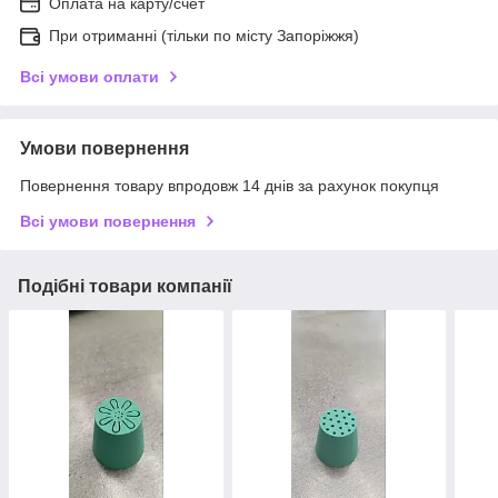
Оплата на карту/счет
При отриманні (тільки по місту Запоріжжя)
Всі умови оплати
Умови повернення
Повернення товару впродовж 14 днів за рахунок покупця
Всі умови повернення
Подібні товари компанії