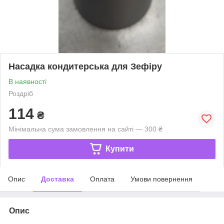
Насадка кондитерська для Зефіру
В наявності
Роздріб
114
₴
Мінімальна сума замовлення на сайті — 300 ₴
Купити
Опис
Доставка
Оплата
Умови повернення
Опис