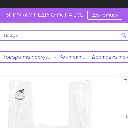
ЗНИЖКА У НЕДІЛЮ 5% НА ВСЕ
Дізнатися
Товари та послуги
Контакти
Доставка та 
П