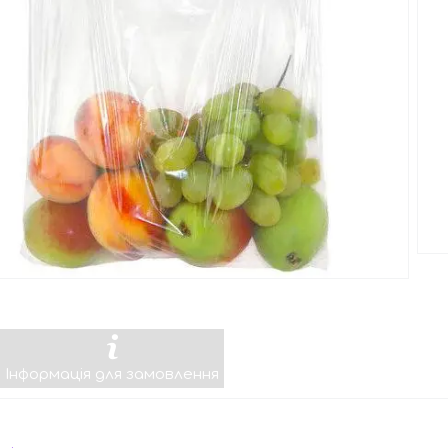
Інформація для замовлення