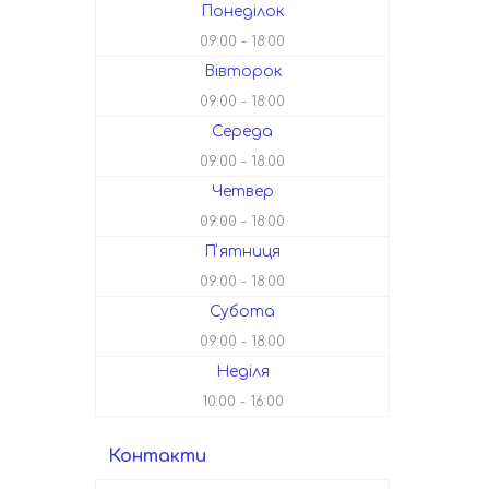
Понеділок
09:00
18:00
Вівторок
09:00
18:00
Середа
09:00
18:00
Четвер
09:00
18:00
Пʼятниця
09:00
18:00
Субота
09:00
18:00
Неділя
10:00
16:00
Контакти