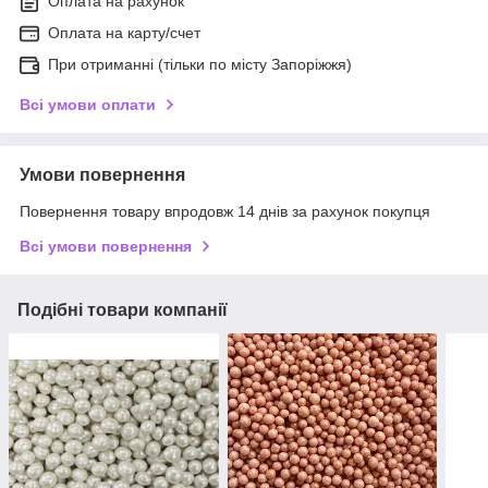
Оплата на рахунок
Оплата на карту/счет
При отриманні (тільки по місту Запоріжжя)
Всі умови оплати
Умови повернення
Повернення товару впродовж 14 днів за рахунок покупця
Всі умови повернення
Подібні товари компанії