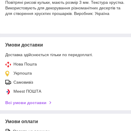
Повітряні рисові кульки, мають розмір 3 мм. Текстура хрустка.
Використовують для декорування різноманітних десертів та
для створення хрусктих прошарків. Виробник: Україна
Умови доставки
Доставка здійснюється тільки по передоплаті.
Нова Пошта
Укрпошта
Самовивіз
Meest ПОШТА
Всі умови доставки
Умови оплати