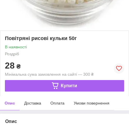
Повітряні рисові кульки 50г
В наявності
Роздріб
28
₴
Мінімальна сума замовлення на сайті — 300 ₴
Купити
Опис
Доставка
Оплата
Умови повернення
Опис