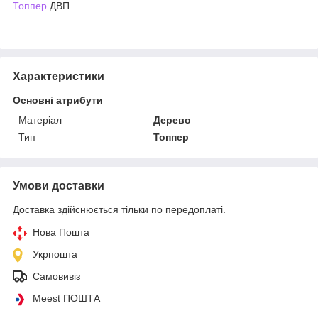
Топпер
ДВП
Характеристики
Основні атрибути
Матеріал
Дерево
Тип
Топпер
Умови доставки
Доставка здійснюється тільки по передоплаті.
Нова Пошта
Укрпошта
Самовивіз
Meest ПОШТА