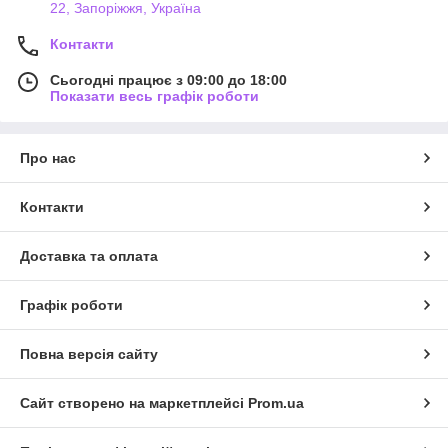
22, Запоріжжя, Україна
Контакти
Сьогодні працює з 09:00 до 18:00
Показати весь графік роботи
Про нас
Контакти
Доставка та оплата
Графік роботи
Повна версія сайту
Сайт створено на маркетплейсі
Prom.ua