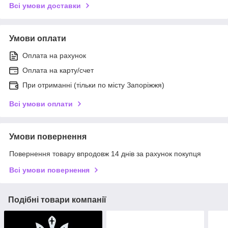
Всі умови доставки
Умови оплати
Оплата на рахунок
Оплата на карту/счет
При отриманні (тільки по місту Запоріжжя)
Всі умови оплати
Умови повернення
Повернення товару впродовж 14 днів за рахунок покупця
Всі умови повернення
Подібні товари компанії