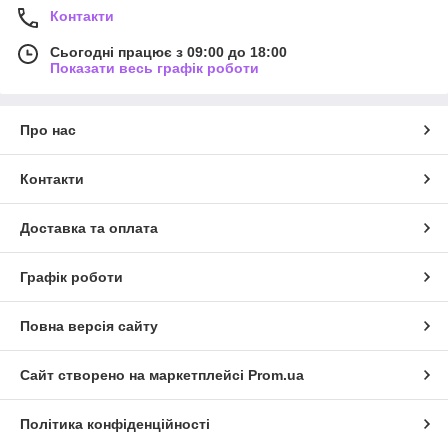
Контакти
Сьогодні працює з 09:00 до 18:00
Показати весь графік роботи
Про нас
Контакти
Доставка та оплата
Графік роботи
Повна версія сайту
Сайт створено на маркетплейсі
Prom.ua
Політика конфіденційності