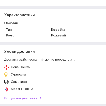
Характеристики
Основні
Тип
Коробка
Колір
Рожевий
Умови доставки
Доставка здійснюється тільки по передоплаті.
Нова Пошта
Укрпошта
Самовивіз
Meest ПОШТА
Всі умови доставки