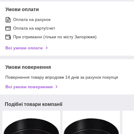
Умови оплати
Оплата на рахунок
Оплата на карту/счет
При отриманні (тільки по місту Запоріжжя)
Всі умови оплати
Умови повернення
Повернення товару впродовж 14 днів за рахунок покупця
Всі умови повернення
Подібні товари компанії