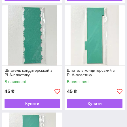
Шпатель кондитерський з
Шпатель кондитерський з
PLA-пластику
PLA-пластику
В наявності
В наявності
45
45
₴
₴
Купити
Купити