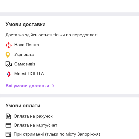
Умови доставки
Доставка здійснюється тільки по передоплаті.
Нова Пошта
Укрпошта
Самовивіз
Meest ПОШТА
Всі умови доставки
Умови оплати
Оплата на рахунок
Оплата на карту/счет
При отриманні (тільки по місту Запоріжжя)