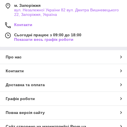
м. Запоріжжя
вул. Незалежної України 82 вул. Дмитра Вишневецького
22, Запоріжжя, Україна
Контакти
Сьогодні працює з 09:00 до 18:00
Показати весь графік роботи
Про нас
Контакти
Доставка та оплата
Графік роботи
Повна версія сайту
Сайт створено на маркетплейсі
Prom.ua