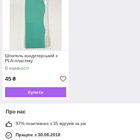
Шпатель кондитерський з
PLA-пластику
В наявності
45
₴
Купити
Про нас
97% позитивних з 35 відгуків за рік
Працює з 30.06.2018