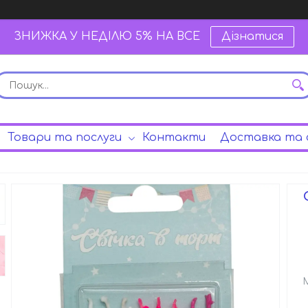
ЗНИЖКА У НЕДІЛЮ 5% НА ВСЕ
Дізнатися
Товари та послуги
Контакти
Доставка та 