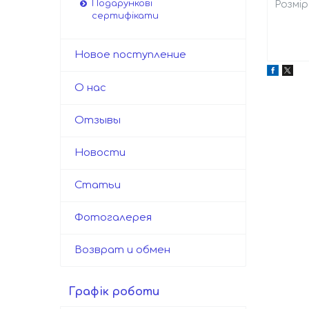
Подарункові
Розмір
сертифікати
Новое поступление
О нас
Отзывы
Новости
Статьи
Фотогалерея
Возврат и обмен
Графік роботи