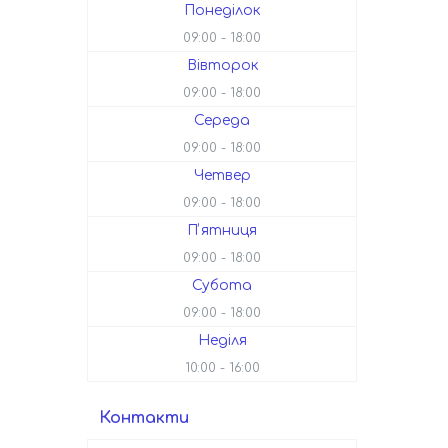
Понеділок
09:00
18:00
Вівторок
09:00
18:00
Середа
09:00
18:00
Четвер
09:00
18:00
Пʼятниця
09:00
18:00
Субота
09:00
18:00
Неділя
10:00
16:00
Контакти