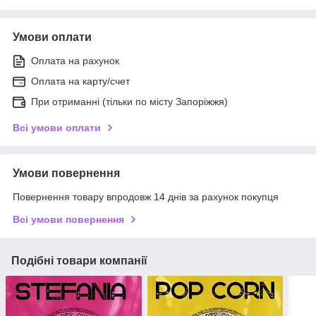
Умови оплати
Оплата на рахунок
Оплата на карту/счет
При отриманні (тільки по місту Запоріжжя)
Всі умови оплати
Умови повернення
Повернення товару впродовж 14 днів за рахунок покупця
Всі умови повернення
Подібні товари компанії