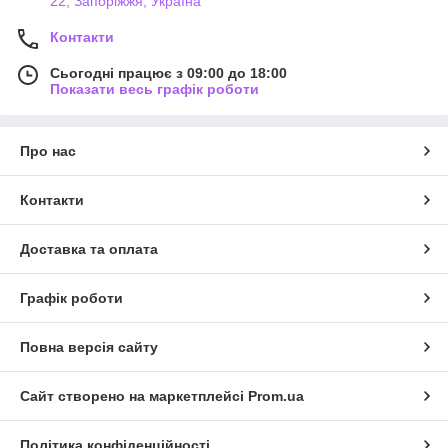
22, Запоріжжя, Україна
Контакти
Сьогодні працює з 09:00 до 18:00
Показати весь графік роботи
Про нас
Контакти
Доставка та оплата
Графік роботи
Повна версія сайту
Сайт створено на маркетплейсі
Prom.ua
Політика конфіденційності