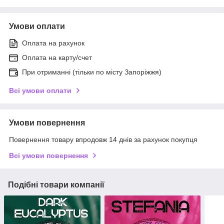
Умови оплати
Оплата на рахунок
Оплата на карту/счет
При отриманні (тільки по місту Запоріжжя)
Всі умови оплати
Умови повернення
Повернення товару впродовж 14 днів за рахунок покупця
Всі умови повернення
Подібні товари компанії