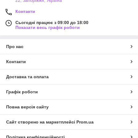
22, Запоріжжя, Україна
Контакти
Сьогодні працює з 09:00 до 18:00
Показати весь графік роботи
Про нас
Контакти
Доставка та оплата
Графік роботи
Повна версія сайту
Сайт створено на маркетплейсі
Prom.ua
Політика конфіденційності