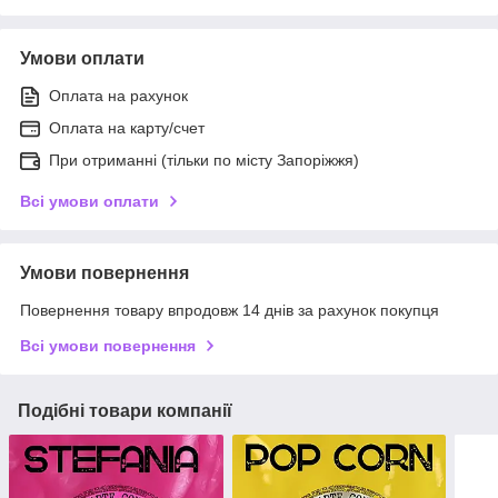
Умови оплати
Оплата на рахунок
Оплата на карту/счет
При отриманні (тільки по місту Запоріжжя)
Всі умови оплати
Умови повернення
Повернення товару впродовж 14 днів за рахунок покупця
Всі умови повернення
Подібні товари компанії