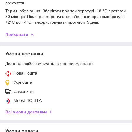
розкриття
Термін зберігання: Зберігати при температурі -18 °C протягом
30 місяців. Після розморожування зберігати при температурі
+2°C до +4°C і використовувати протягом 5 днів.
Приховати
Умови доставки
Доставка здійснюється тільки по передоплаті.
Нова Пошта
Укрпошта
Самовивіз
Meest ПОШТА
Всі умови доставки
Умови оплати