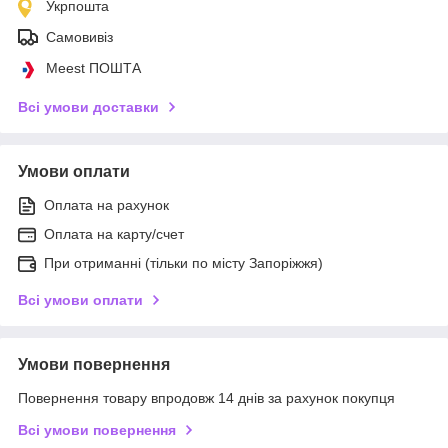
Укрпошта
Самовивіз
Meest ПОШТА
Всі умови доставки
Умови оплати
Оплата на рахунок
Оплата на карту/счет
При отриманні (тільки по місту Запоріжжя)
Всі умови оплати
Умови повернення
Повернення товару впродовж 14 днів за рахунок покупця
Всі умови повернення