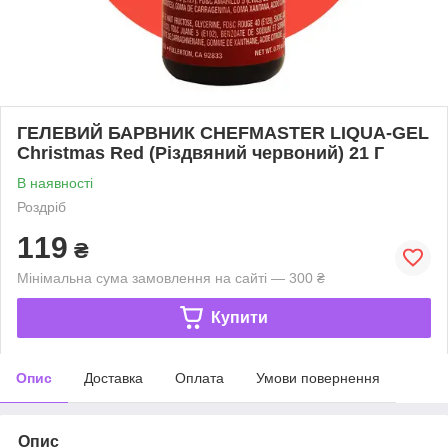
ГЕЛЕВИЙ БАРВНИК CHEFMASTER LIQUA-GEL
Christmas Red (Різдвяний червоний) 21 Г
В наявності
Роздріб
119
₴
Мінімальна сума замовлення на сайті — 300 ₴
Купити
Опис
Доставка
Оплата
Умови повернення
Опис