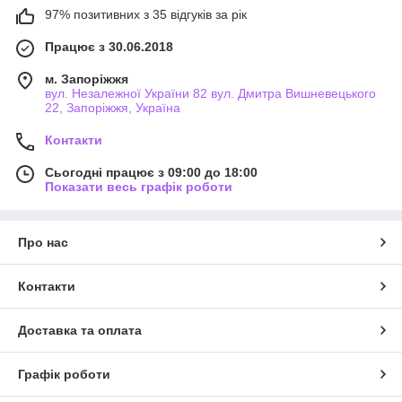
97% позитивних з 35 відгуків за рік
Працює з 30.06.2018
м. Запоріжжя
вул. Незалежної України 82 вул. Дмитра Вишневецького
22, Запоріжжя, Україна
Контакти
Сьогодні працює з 09:00 до 18:00
Показати весь графік роботи
Про нас
Контакти
Доставка та оплата
Графік роботи