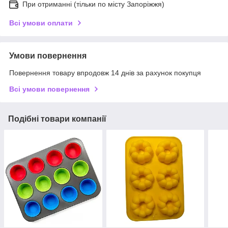
При отриманні (тільки по місту Запоріжжя)
Всі умови оплати
Умови повернення
Повернення товару впродовж 14 днів за рахунок покупця
Всі умови повернення
Подібні товари компанії