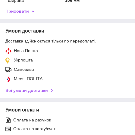
Ширина
106 мм
Приховати
Умови доставки
Доставка здійснюється тільки по передоплаті.
Нова Пошта
Укрпошта
Самовивіз
Meest ПОШТА
Всі умови доставки
Умови оплати
Оплата на рахунок
Оплата на карту/счет