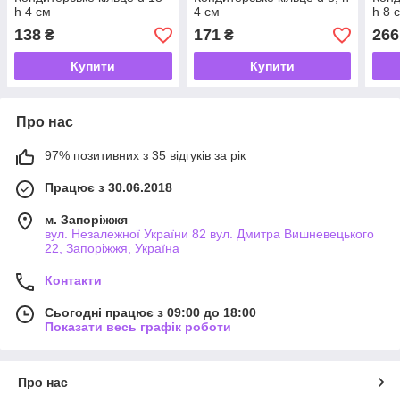
h 4 см
4 см
h 8 
138
171
266
₴
₴
Купити
Купити
Про нас
97% позитивних з 35 відгуків за рік
Працює з 30.06.2018
м. Запоріжжя
вул. Незалежної України 82 вул. Дмитра Вишневецького
22, Запоріжжя, Україна
Контакти
Сьогодні працює з 09:00 до 18:00
Показати весь графік роботи
Про нас