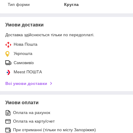
Тип форми
Кругла
Умови доставки
Доставка здійснюється тільки по передоплаті.
Нова Пошта
Укрпошта
Самовивіз
Meest ПОШТА
Всі умови доставки
Умови оплати
Оплата на рахунок
Оплата на карту/счет
При отриманні (тільки по місту Запоріжжя)