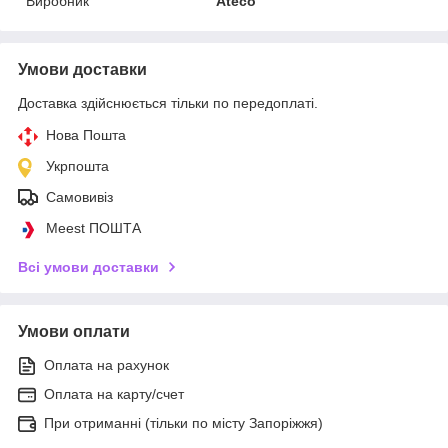
Виробник
Ateco
Умови доставки
Доставка здійснюється тільки по передоплаті.
Нова Пошта
Укрпошта
Самовивіз
Meest ПОШТА
Всі умови доставки
Умови оплати
Оплата на рахунок
Оплата на карту/счет
При отриманні (тільки по місту Запоріжжя)