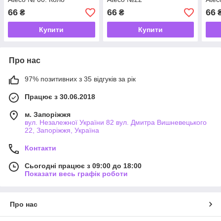
66
66
66
₴
₴
Купити
Купити
Про нас
97% позитивних з 35 відгуків за рік
Працює з 30.06.2018
м. Запоріжжя
вул. Незалежної України 82 вул. Дмитра Вишневецького
22, Запоріжжя, Україна
Контакти
Сьогодні працює з 09:00 до 18:00
Показати весь графік роботи
Про нас