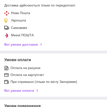
Доставка здійснюється тільки по передоплаті.
Нова Пошта
Укрпошта
Самовивіз
Meest ПОШТА
Всі умови доставки
Умови оплати
Оплата на рахунок
Оплата на карту/счет
При отриманні (тільки по місту Запоріжжя)
Всі умови оплати
Умови повернення