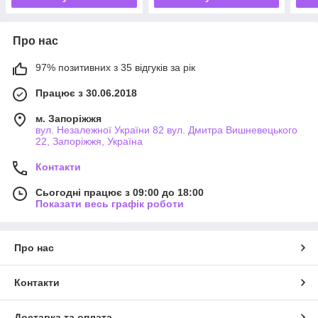
Про нас
97% позитивних з 35 відгуків за рік
Працює з 30.06.2018
м. Запоріжжя
вул. Незалежної України 82 вул. Дмитра Вишневецького
22, Запоріжжя, Україна
Контакти
Сьогодні працює з 09:00 до 18:00
Показати весь графік роботи
Про нас
Контакти
Доставка та оплата