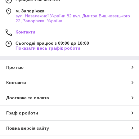
м. Запоріжжя
вул. Незалежної України 82 вул. Дмитра Вишневецького
22, Запоріжжя, Україна
Контакти
Сьогодні працює з 09:00 до 18:00
Показати весь графік роботи
Про нас
Контакти
Доставка та оплата
Графік роботи
Повна версія сайту