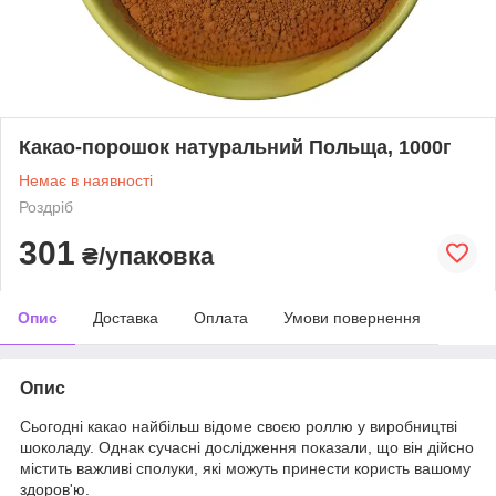
Какао-порошок натуральний Польща, 1000г
Немає в наявності
Роздріб
301
₴/упаковка
Опис
Доставка
Оплата
Умови повернення
Опис
Сьогодні какао найбільш відоме своєю роллю у виробництві
шоколаду. Однак сучасні дослідження показали, що він дійсно
містить важливі сполуки, які можуть принести користь вашому
здоров'ю.