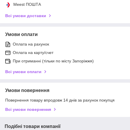
Meest ПОШТА
Всі умови доставки
Умови оплати
Оплата на рахунок
Оплата на карту/счет
При отриманні (тільки по місту Запоріжжя)
Всі умови оплати
Умови повернення
Повернення товару впродовж 14 днів за рахунок покупця
Всі умови повернення
Подібні товари компанії