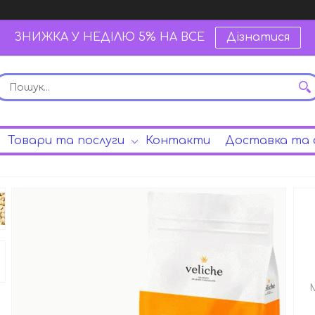
ЗНИЖКА У НЕДІЛЮ 5% НА ВСЕ
Дізнатися
Товари та послуги
Контакти
Доставка та 