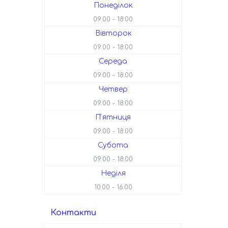
Понеділок
09:00
18:00
Вівторок
09:00
18:00
Середа
09:00
18:00
Четвер
09:00
18:00
Пʼятниця
09:00
18:00
Субота
09:00
18:00
Неділя
10:00
16:00
Контакти