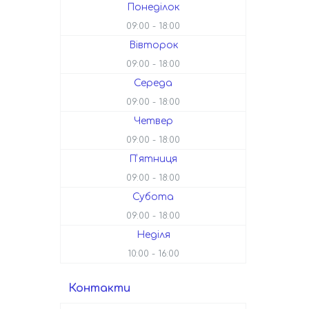
Понеділок
09:00
18:00
Вівторок
09:00
18:00
Середа
09:00
18:00
Четвер
09:00
18:00
Пʼятниця
09:00
18:00
Субота
09:00
18:00
Неділя
10:00
16:00
Контакти