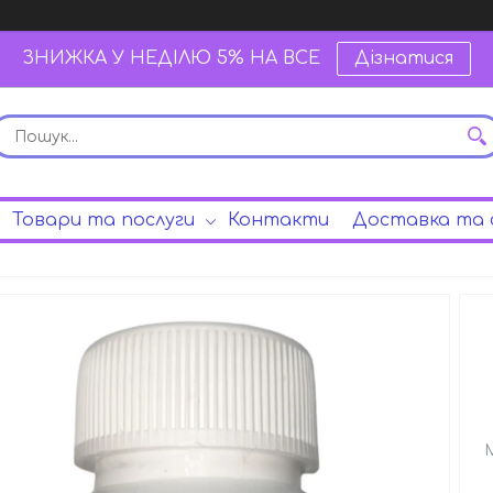
ЗНИЖКА У НЕДІЛЮ 5% НА ВСЕ
Дізнатися
Товари та послуги
Контакти
Доставка та 