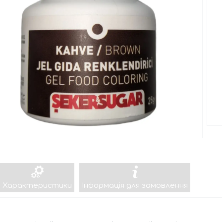
Характеристики
Інформація для замовлення