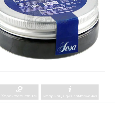
Характеристики
Інформація для замовлення