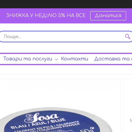
ЗНИЖКА У НЕДІЛЮ 5% НА ВСЕ
Дізнатися
Товари та послуги
Контакти
Доставка та 