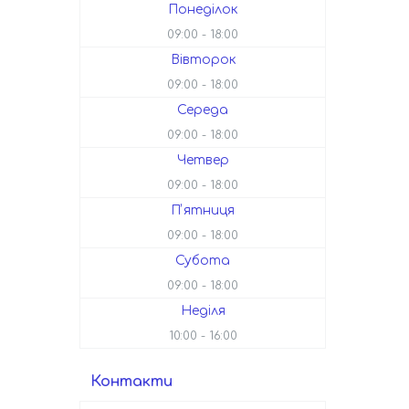
Понеділок
09:00
18:00
Вівторок
09:00
18:00
Середа
09:00
18:00
Четвер
09:00
18:00
Пʼятниця
09:00
18:00
Субота
09:00
18:00
Неділя
10:00
16:00
Контакти