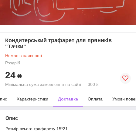
Кондитерський трафарет для пряників
"Тачки"
Немає в наявності
Роздріб
24
₴
Мінімальна сума замовлення на сайті — 300 ₴
пис
Характеристики
Доставка
Оплата
Умови пове
Опис
Розмір всього трафарету 15*21