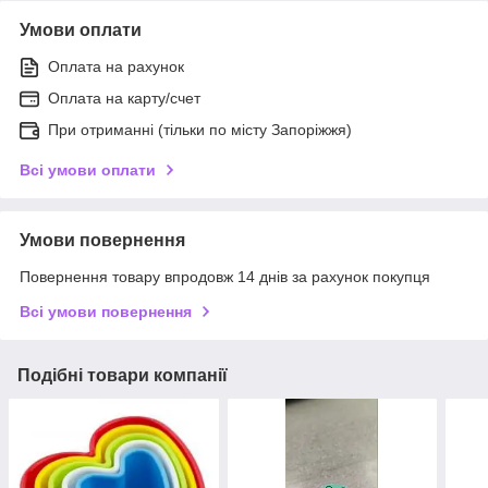
Умови оплати
Оплата на рахунок
Оплата на карту/счет
При отриманні (тільки по місту Запоріжжя)
Всі умови оплати
Умови повернення
Повернення товару впродовж 14 днів за рахунок покупця
Всі умови повернення
Подібні товари компанії