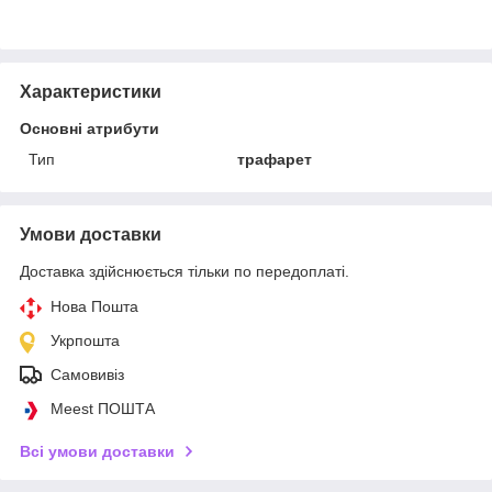
Характеристики
Основні атрибути
Тип
трафарет
Умови доставки
Доставка здійснюється тільки по передоплаті.
Нова Пошта
Укрпошта
Самовивіз
Meest ПОШТА
Всі умови доставки