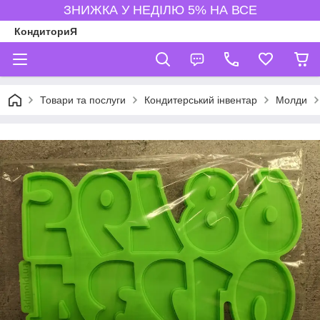
ЗНИЖКА У НЕДІЛЮ 5% НА ВСЕ
КондиториЯ
Товари та послуги
Кондитерський інвентар
Молди