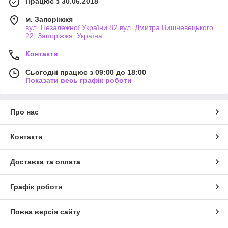
Працює з 30.06.2018
м. Запоріжжя
вул. Незалежної України 82 вул. Дмитра Вишневецького
22, Запоріжжя, Україна
Контакти
Сьогодні працює з 09:00 до 18:00
Показати весь графік роботи
Про нас
Контакти
Доставка та оплата
Графік роботи
Повна версія сайту