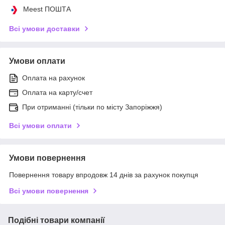
Meest ПОШТА
Всі умови доставки
Умови оплати
Оплата на рахунок
Оплата на карту/счет
При отриманні (тільки по місту Запоріжжя)
Всі умови оплати
Умови повернення
Повернення товару впродовж 14 днів за рахунок покупця
Всі умови повернення
Подібні товари компанії