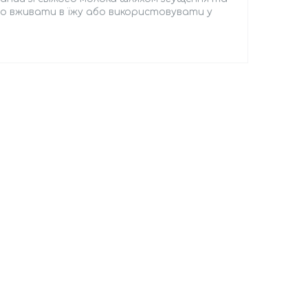
ьо вживати в їжу або використовувати у