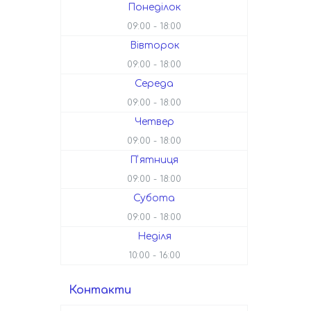
Понеділок
09:00
18:00
Вівторок
09:00
18:00
Середа
09:00
18:00
Четвер
09:00
18:00
Пʼятниця
09:00
18:00
Субота
09:00
18:00
Неділя
10:00
16:00
Контакти