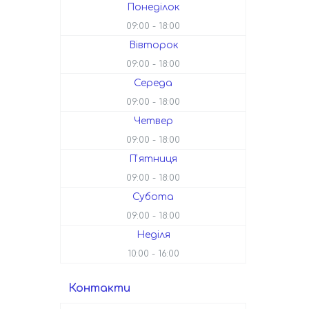
Понеділок
09:00
18:00
Вівторок
09:00
18:00
Середа
09:00
18:00
Четвер
09:00
18:00
Пʼятниця
09:00
18:00
Субота
09:00
18:00
Неділя
10:00
16:00
Контакти