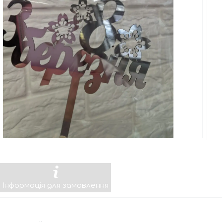
Інформація для замовлення