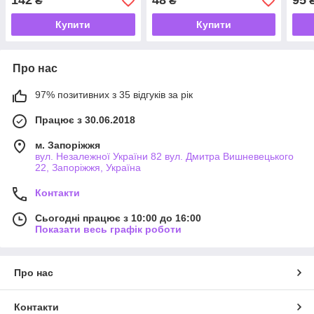
142
48
95
₴
₴
Купити
Купити
Про нас
97% позитивних з 35 відгуків за рік
Працює з 30.06.2018
м. Запоріжжя
вул. Незалежної України 82 вул. Дмитра Вишневецького
22, Запоріжжя, Україна
Контакти
Сьогодні працює з 10:00 до 16:00
Показати весь графік роботи
Про нас
Контакти