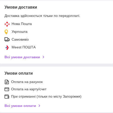
Умови доставки
Доставка здійснюється тільки по передоплаті.
Нова Пошта
Укрпошта
Самовивіз
Meest ПОШТА
Всі умови доставки
Умови оплати
Оплата на рахунок
Оплата на карту/счет
При отриманні (тільки по місту Запоріжжя)
Всі умови оплати