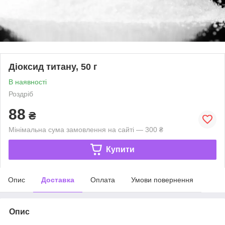
Діоксид титану, 50 г
В наявності
Роздріб
88
₴
Мінімальна сума замовлення на сайті — 300 ₴
Купити
Опис
Доставка
Оплата
Умови повернення
Опис