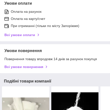
Умови оплати
Оплата на рахунок
Оплата на карту/счет
При отриманні (тільки по місту Запоріжжя)
Всі умови оплати
Умови повернення
Повернення товару впродовж 14 днів за рахунок покупця
Всі умови повернення
Подібні товари компанії