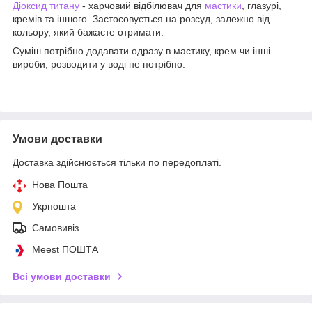
Діоксид титану
- харчовий відбілювач для
мастики
, глазурі,
кремів та іншого. Застосовується на розсуд, залежно від
кольору, який бажаєте отримати.
Суміш потрібно додавати одразу в мастику, крем чи інші
вироби, розводити у воді не потрібно.
Умови доставки
Доставка здійснюється тільки по передоплаті.
Нова Пошта
Укрпошта
Самовивіз
Meest ПОШТА
Всі умови доставки