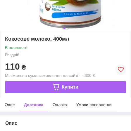
Кокосове молоко, 400мл
В наявності
Роздріб
110
₴
Мінімальна сума замовлення на сайті — 300 ₴
Купити
Опис
Доставка
Оплата
Умови повернення
Опис