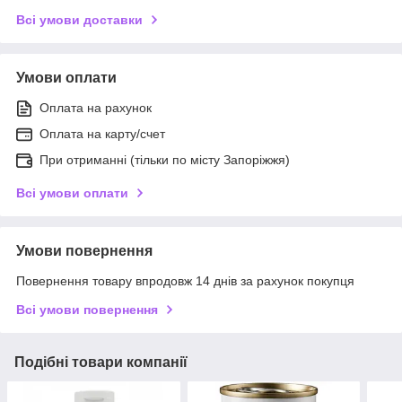
Всі умови доставки
Умови оплати
Оплата на рахунок
Оплата на карту/счет
При отриманні (тільки по місту Запоріжжя)
Всі умови оплати
Умови повернення
Повернення товару впродовж 14 днів за рахунок покупця
Всі умови повернення
Подібні товари компанії