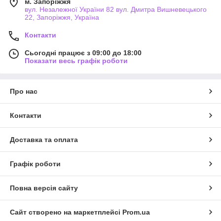
м. Запоріжжя
вул. Незалежної України 82 вул. Дмитра Вишневецького
22, Запоріжжя, Україна
Контакти
Сьогодні працює з 09:00 до 18:00
Показати весь графік роботи
Про нас
Контакти
Доставка та оплата
Графік роботи
Повна версія сайту
Сайт створено на маркетплейсі
Prom.ua