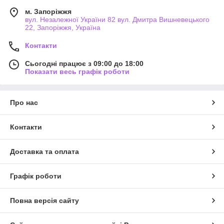
м. Запоріжжя
вул. Незалежної України 82 вул. Дмитра Вишневецького
22, Запоріжжя, Україна
Контакти
Сьогодні працює з 09:00 до 18:00
Показати весь графік роботи
Про нас
Контакти
Доставка та оплата
Графік роботи
Повна версія сайту