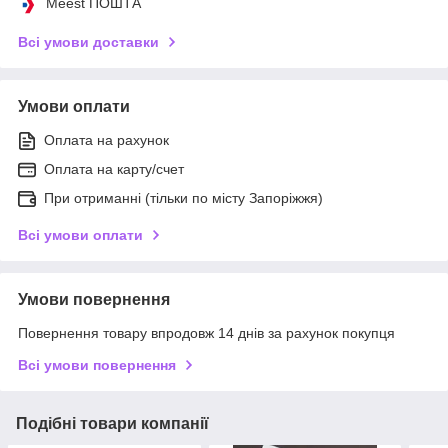
Meest ПОШТА
Всі умови доставки
Умови оплати
Оплата на рахунок
Оплата на карту/счет
При отриманні (тільки по місту Запоріжжя)
Всі умови оплати
Умови повернення
Повернення товару впродовж 14 днів за рахунок покупця
Всі умови повернення
Подібні товари компанії