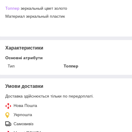
Топпер
зеркальный цвет золото
Материал зеркальный пластик
Характеристики
Основні атрибути
Тип
Топпер
Умови доставки
Доставка здійснюється тільки по передоплаті.
Нова Пошта
Укрпошта
Самовивіз