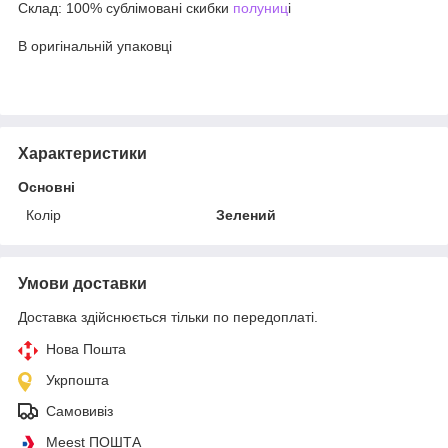
Склад: 100% сублімовані скибки
полуниц
і
В оригінальній упаковці
Характеристики
Основні
Колір
Зелений
Умови доставки
Доставка здійснюється тільки по передоплаті.
Нова Пошта
Укрпошта
Самовивіз
Meest ПОШТА