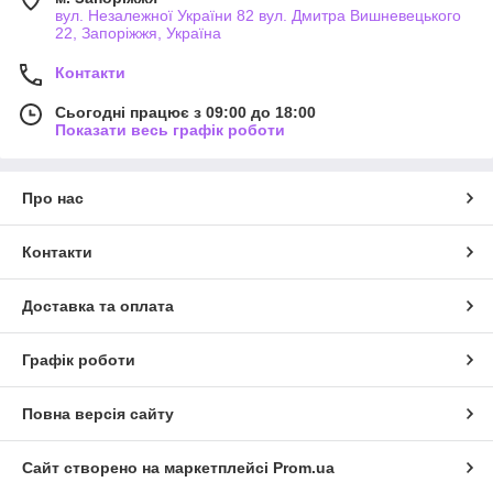
вул. Незалежної України 82 вул. Дмитра Вишневецького
22, Запоріжжя, Україна
Контакти
Сьогодні працює з 09:00 до 18:00
Показати весь графік роботи
Про нас
Контакти
Доставка та оплата
Графік роботи
Повна версія сайту
Сайт створено на маркетплейсі
Prom.ua