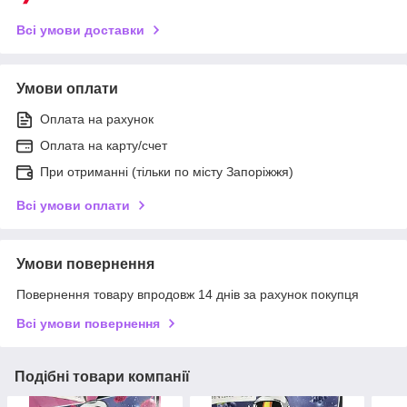
Всі умови доставки
Умови оплати
Оплата на рахунок
Оплата на карту/счет
При отриманні (тільки по місту Запоріжжя)
Всі умови оплати
Умови повернення
Повернення товару впродовж 14 днів за рахунок покупця
Всі умови повернення
Подібні товари компанії