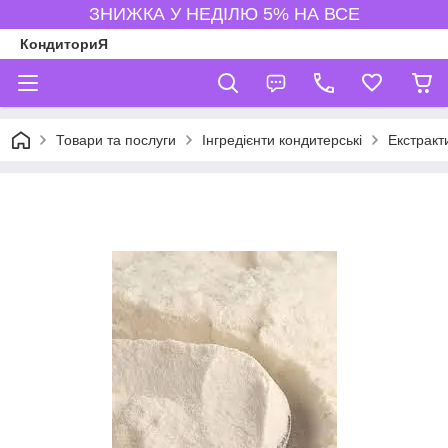
ЗНИЖКА У НЕДІЛЮ 5% НА ВСЕ
КондиториЯ
Товари та послуги
Інгредієнти кондитерські
Екстракт