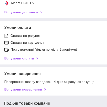
Meest ПОШТА
Всі умови доставки
Умови оплати
Оплата на рахунок
Оплата на карту/счет
При отриманні (тільки по місту Запоріжжя)
Всі умови оплати
Умови повернення
Повернення товару впродовж 14 днів за рахунок покупця
Всі умови повернення
Подібні товари компанії