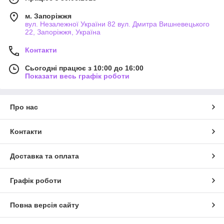
м. Запоріжжя
вул. Незалежної України 82 вул. Дмитра Вишневецького
22, Запоріжжя, Україна
Контакти
Сьогодні працює з 10:00 до 16:00
Показати весь графік роботи
Про нас
Контакти
Доставка та оплата
Графік роботи
Повна версія сайту