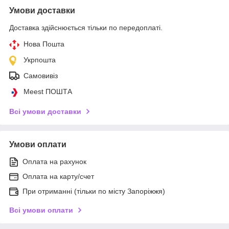
Умови доставки
Доставка здійснюється тільки по передоплаті.
Нова Пошта
Укрпошта
Самовивіз
Meest ПОШТА
Всі умови доставки
Умови оплати
Оплата на рахунок
Оплата на карту/счет
При отриманні (тільки по місту Запоріжжя)
Всі умови оплати