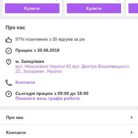
Купити
Купити
Про нас
97% позитивних з 35 відгуків за рік
Працює з 30.06.2018
м. Запоріжжя
вул. Незалежної України 82 вул. Дмитра Вишневецького
22, Запоріжжя, Україна
Контакти
Сьогодні працює з 09:00 до 18:00
Показати весь графік роботи
Про нас
Контакти