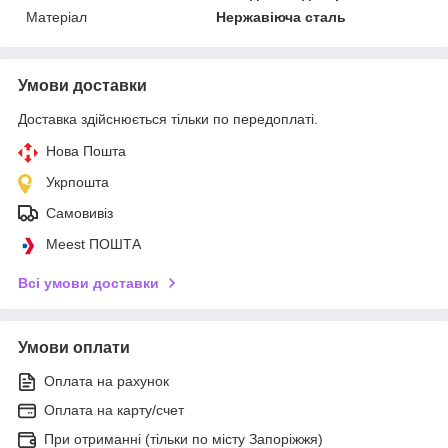
Матеріал
Нержавіюча сталь
Умови доставки
Доставка здійснюється тільки по передоплаті.
Нова Пошта
Укрпошта
Самовивіз
Meest ПОШТА
Всі умови доставки
Умови оплати
Оплата на рахунок
Оплата на карту/счет
При отриманні (тільки по місту Запоріжжя)