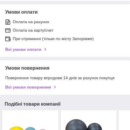
Умови оплати
Оплата на рахунок
Оплата на карту/счет
При отриманні (тільки по місту Запоріжжя)
Всі умови оплати
Умови повернення
Повернення товару впродовж 14 днів за рахунок покупця
Всі умови повернення
Подібні товари компанії