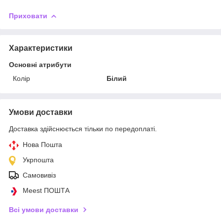
Приховати
Характеристики
Основні атрибути
Колір
Білий
Умови доставки
Доставка здійснюється тільки по передоплаті.
Нова Пошта
Укрпошта
Самовивіз
Meest ПОШТА
Всі умови доставки