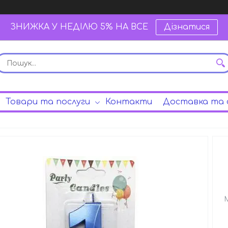
ЗНИЖКА У НЕДІЛЮ 5% НА ВСЕ
Дізнатися
Товари та послуги
Контакти
Доставка та 