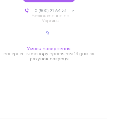
0 (800) 21-64-51
Безкоштовно по
України
повернення товару протягом 14 днів
за
рахунок покупця