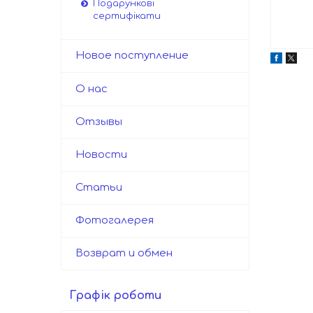
Подарункові
сертифікати
Новое поступление
О нас
Отзывы
Новости
Статьи
Фотогалерея
Возврат и обмен
Графік роботи