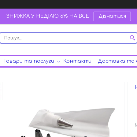
ЗНИЖКА У НЕДІЛЮ 5% НА ВСЕ
Дізнатися
Товари та послуги
Контакти
Доставка та 