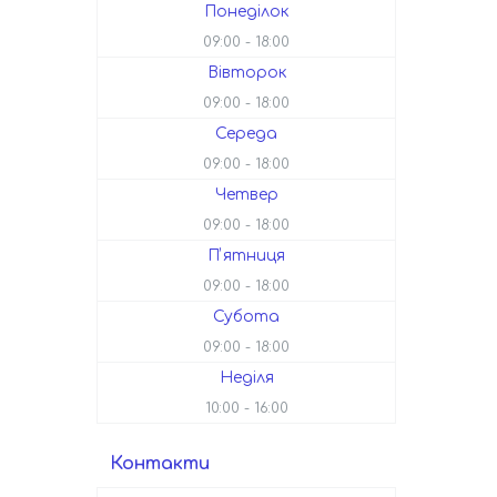
Понеділок
09:00
18:00
Вівторок
09:00
18:00
Середа
09:00
18:00
Четвер
09:00
18:00
Пʼятниця
09:00
18:00
Субота
09:00
18:00
Неділя
10:00
16:00
Контакти