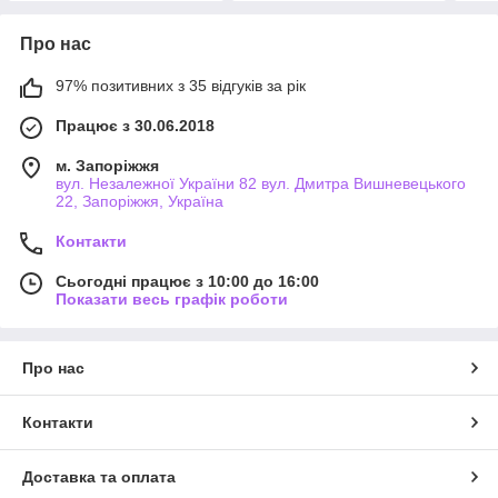
Про нас
97% позитивних з 35 відгуків за рік
Працює з 30.06.2018
м. Запоріжжя
вул. Незалежної України 82 вул. Дмитра Вишневецького
22, Запоріжжя, Україна
Контакти
Сьогодні працює з 10:00 до 16:00
Показати весь графік роботи
Про нас
Контакти
Доставка та оплата