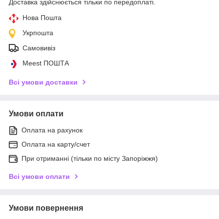
Доставка здійснюється тільки по передоплаті.
Нова Пошта
Укрпошта
Самовивіз
Meest ПОШТА
Всі умови доставки
Умови оплати
Оплата на рахунок
Оплата на карту/счет
При отриманні (тільки по місту Запоріжжя)
Всі умови оплати
Умови повернення