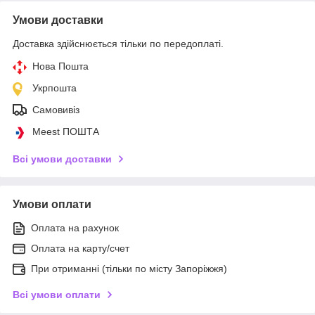
Умови доставки
Доставка здійснюється тільки по передоплаті.
Нова Пошта
Укрпошта
Самовивіз
Meest ПОШТА
Всі умови доставки
Умови оплати
Оплата на рахунок
Оплата на карту/счет
При отриманні (тільки по місту Запоріжжя)
Всі умови оплати