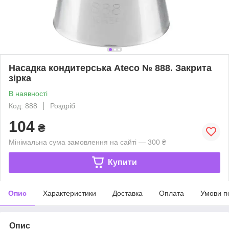
Насадка кондитерська Ateco № 888. Закрита
зірка
В наявності
Код: 888
Роздріб
104
₴
Мінімальна сума замовлення на сайті — 300 ₴
Купити
Опис
Характеристики
Доставка
Оплата
Умови п
Опис