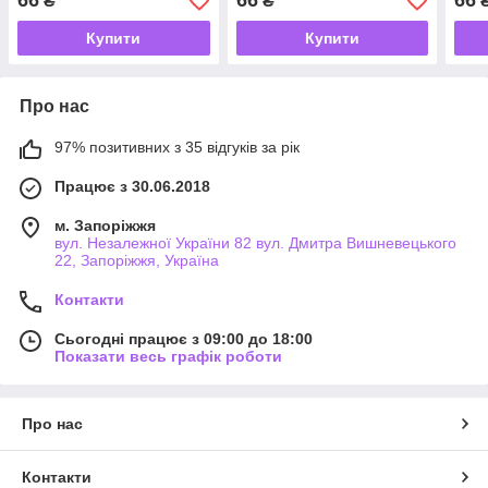
66
66
66
₴
₴
Купити
Купити
Про нас
97% позитивних з 35 відгуків за рік
Працює з 30.06.2018
м. Запоріжжя
вул. Незалежної України 82 вул. Дмитра Вишневецького
22, Запоріжжя, Україна
Контакти
Сьогодні працює з 09:00 до 18:00
Показати весь графік роботи
Про нас
Контакти